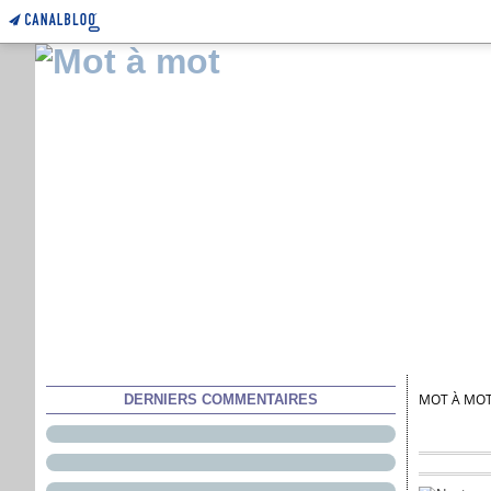
MOT À MO
DERNIERS COMMENTAIRES