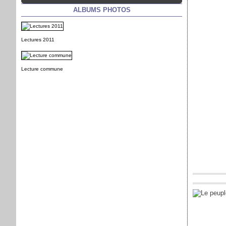
ALBUMS PHOTOS
Lectures 2011
Lecture commune