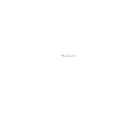
Publicité